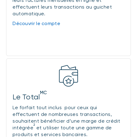
leurs factures mensuelles en ligne et
effectuent leurs transactions au guichet
automatique.
Découvrir le compte
MC
Le Total
Le forfait tout inclus pour ceux qui
effectuent de nombreuses transactions,
souhaitent bénéficier d’une marge de crédit
2
intégrée
et utiliser toute une gamme de
produits et services bancaires.