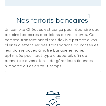
1
Nos forfaits bancaires
Un compte Chèques est conçu pour répondre aux
besoins bancaires quotidiens de vos clients. Ce
compte transactionnel très flexible permet à vos
clients d'effectuer des transactions courantes et
leur donne accès à notre banque en ligne,
optimisée pour tout type d’appareil, afin de
permettre à vos clients de gérer leurs finances
n'importe où et en tout temps.