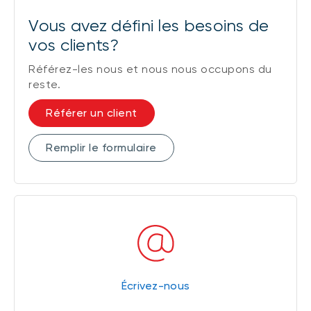
Vous avez défini les besoins de
vos clients?
Référez-les nous et nous nous occupons du
reste.
Référer un client
Remplir le formulaire
Écrivez-nous