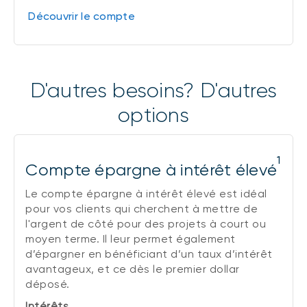
Découvrir le compte
D'autres besoins? D'autres
options
1
Compte épargne à intérêt élevé
Le compte épargne à intérêt élevé est idéal
pour vos clients qui cherchent à mettre de
l'argent de côté pour des projets à court ou
moyen terme.
Il leur permet également
d’épargner en bénéficiant d’un taux d’intérêt
avantageux, et ce dès le premier dollar
déposé.
Intérêts