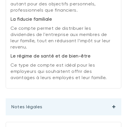
autant pour des objectifs personnels,
professionnels que financiers.
La fiducie familiale
Ce compte permet de distribuer les
dividendes de l'entreprise aux membres de
leur famille, tout en réduisant l’impôt sur leur
revenu.
Le régime de santé et de bien-être
Ce type de compte est idéal pour les
employeurs qui souhaitent offrir des
avantages à leurs employés et leur famille.
Notes légales