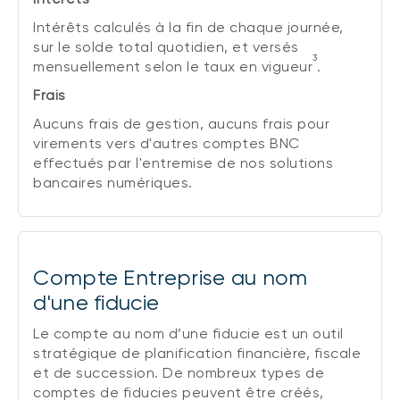
Intérêts calculés à la fin de chaque journée,
sur le solde total quotidien, et versés
3
mensuellement selon le taux en vigueur
.
Frais
Aucuns frais de gestion, aucuns frais pour
virements vers d'autres comptes BNC
effectués par l'entremise de nos solutions
bancaires numériques.
Compte Entreprise au nom
d'une fiducie
Le compte au nom d’une fiducie est un outil
stratégique de planification financière, fiscale
et de succession. De nombreux types de
comptes de fiducies peuvent être créés,