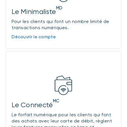
MD
Le Minimaliste
Pour les clients qui font un nombre limité de
transactions numériques.
Découvrir le compte
MC
Le Connecté
Le forfait numérique pour les clients qui font
des achats avec leur carte de débit, règlent